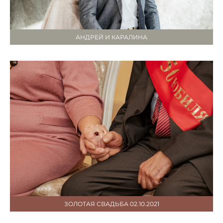
АНДРЕЙ И КАРАЛИНА
ЗОЛОТАЯ СВАДЬБА 02.10.2021