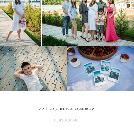
Поделиться ссылкой
ПОРТФОЛИО