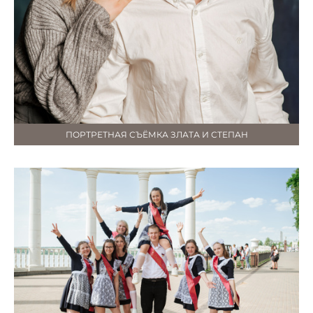
ПОРТРЕТНАЯ СЪЁМКА ЗЛАТА И СТЕПАН