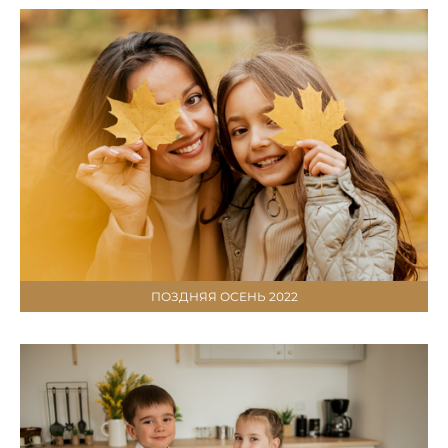
ПОЗДНЯЯ ОСЕНЬ 2022