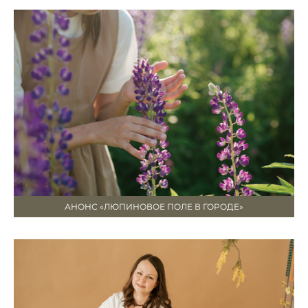
АНОНС «ЛЮПИНОВОЕ ПОЛЕ В ГОРОДЕ»