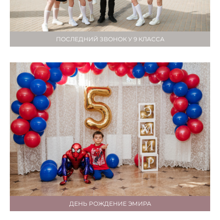
ПОСЛЕДНИЙ ЗВОНОК У 9 КЛАССА
ДЕНЬ РОЖДЕНИЕ ЭМИРА