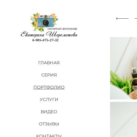
ГЛАВНАЯ
СЕРИЯ
ПОРТФОЛИО
УСЛУГИ
ВИДЕО
ОТЗЫВЫ
КОНТАКТЫ