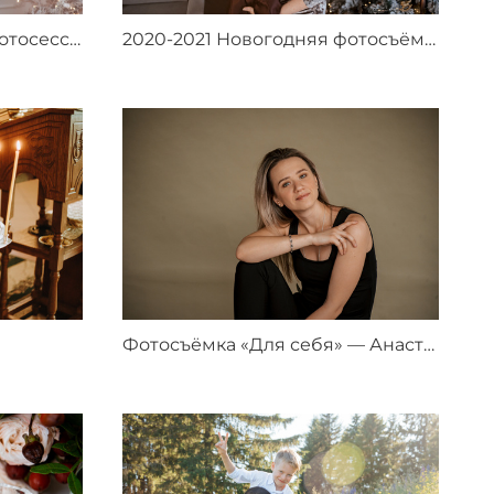
Новогодняя студийная фотосессия 12.2020
2020-2021 Новогодняя фотосъёмка в студии
)
Фотосъёмка «Для себя» — Анастасия