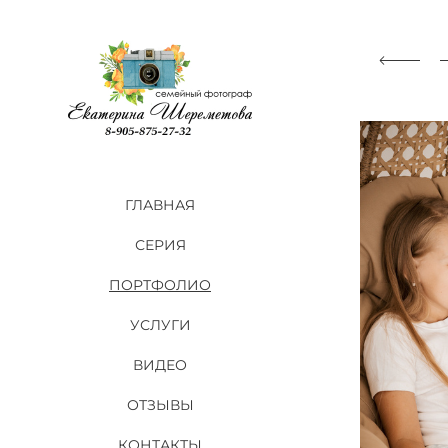
ГЛАВНАЯ
СЕРИЯ
ПОРТФОЛИО
УСЛУГИ
ВИДЕО
ОТЗЫВЫ
КОНТАКТЫ