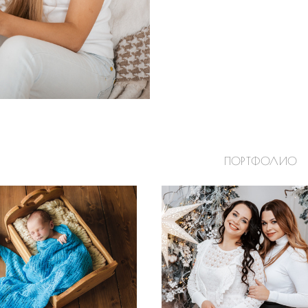
ПОРТФОЛИО