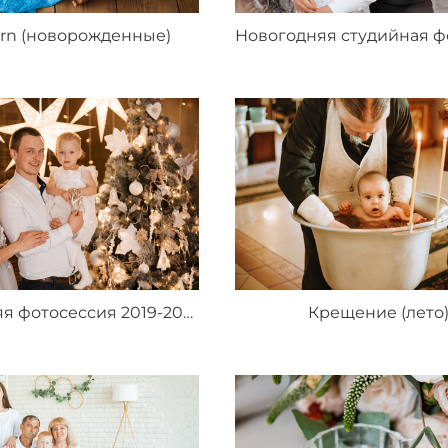
rn (новорожденные)
Новогодняя фотосессия 2019-2020
Крещение (лето