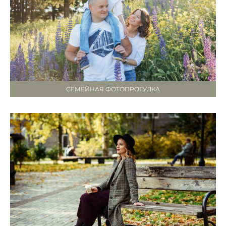
СЕМЕЙНАЯ ФОТОПРОГУЛКА