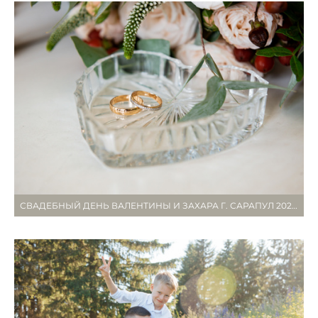
СВАДЕБНЫЙ ДЕНЬ ВАЛЕНТИНЫ И ЗАХАРА Г. САРАПУЛ 2020 Г