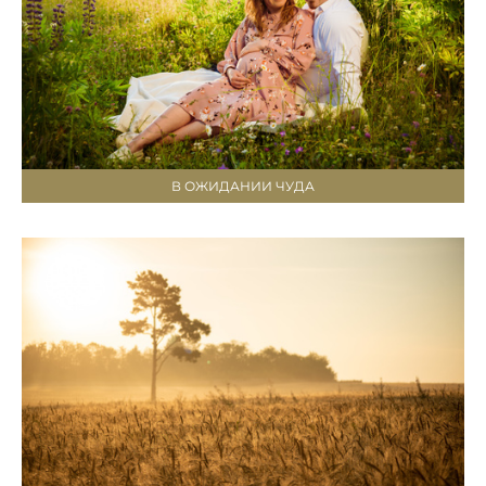
В ОЖИДАНИИ ЧУДА