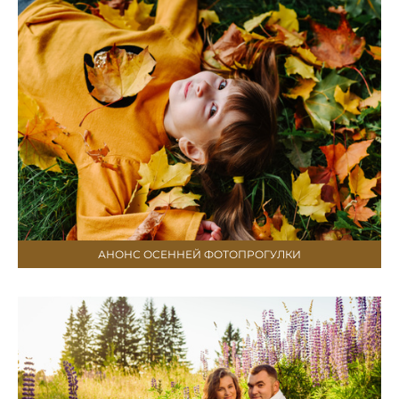
АНОНС ОСЕННЕЙ ФОТОПРОГУЛКИ