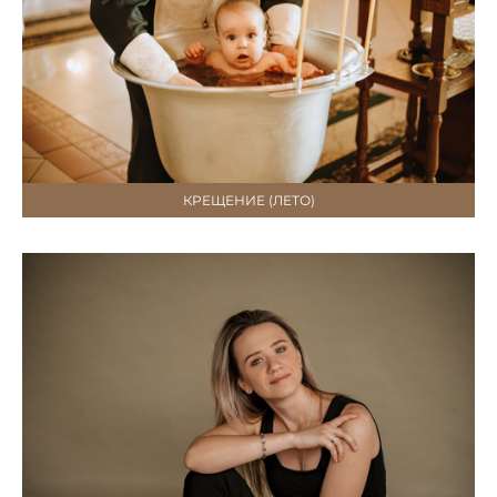
КРЕЩЕНИЕ (ЛЕТО)