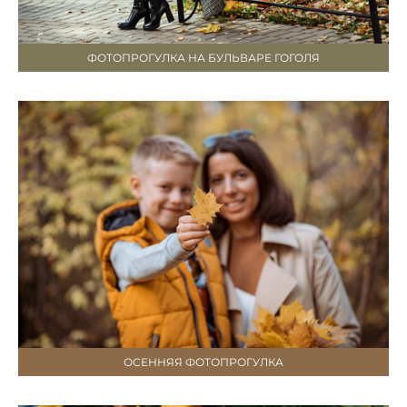
ФОТОПРОГУЛКА НА БУЛЬВАРЕ ГОГОЛЯ
ОСЕННЯЯ ФОТОПРОГУЛКА