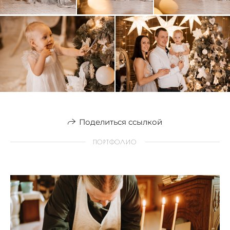
Поделиться ссылкой
ПОРТФОЛИО